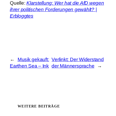
Quelle:
Klarstellung: Wer hat die AfD wegen
ihrer politischen Forderungen gewählt? |
Erbloggtes
←
Musik gekauft:
Verlinkt: Der Widerstand
Earthen Sea – Ink
der Männersprache
→
WEITERE BEITRÄGE