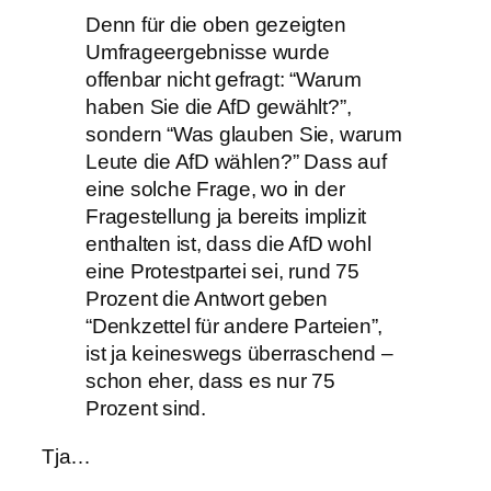
Denn für die oben gezeigten
Umfrageergebnisse wurde
offenbar nicht gefragt: “Warum
haben Sie die AfD gewählt?”,
sondern “Was glauben Sie, warum
Leute die AfD wählen?” Dass auf
eine solche Frage, wo in der
Fragestellung ja bereits implizit
enthalten ist, dass die AfD wohl
eine Protestpartei sei, rund 75
Prozent die Antwort geben
“Denkzettel für andere Parteien”,
ist ja keineswegs überraschend –
schon eher, dass es nur 75
Prozent sind.
Tja…