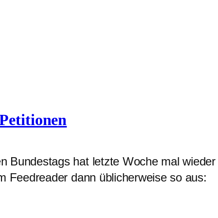
Petitionen
en Bundestags hat letzte Woche mal wieder
em Feedreader dann üblicherweise so aus: