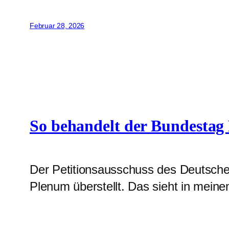
Februar 28, 2026
So behandelt der Bundestag 
Der Petitionsausschuss des Deutsch
Plenum überstellt. Das sieht in mein