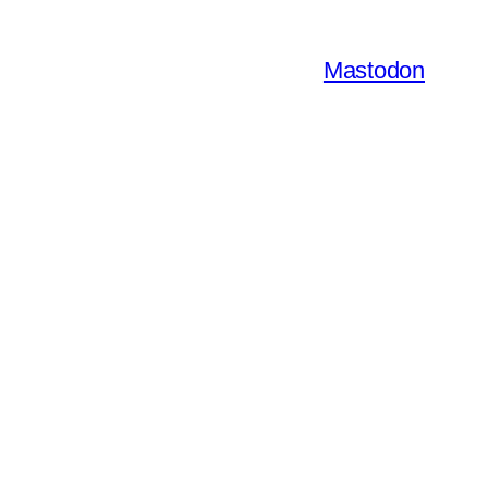
Mastodon