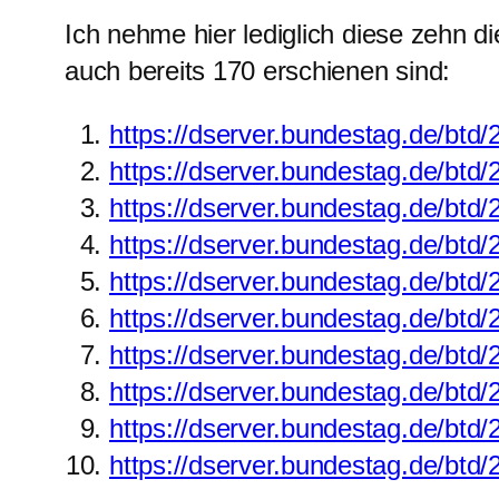
Ich nehme hier lediglich diese zehn d
auch bereits 170 erschienen sind:
https://dserver.bundestag.de/btd
https://dserver.bundestag.de/btd
https://dserver.bundestag.de/btd
https://dserver.bundestag.de/btd
https://dserver.bundestag.de/btd
https://dserver.bundestag.de/btd
https://dserver.bundestag.de/btd
https://dserver.bundestag.de/btd
https://dserver.bundestag.de/btd
https://dserver.bundestag.de/btd