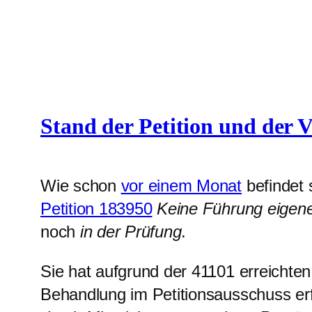
Stand der Petition und der
Wie schon
vor einem Monat
befindet 
Petition 183950
Keine Führung eigene
noch
in der Prüfung
.
Sie hat aufgrund der 41101 erreichte
Behandlung im Petitionsausschuss er