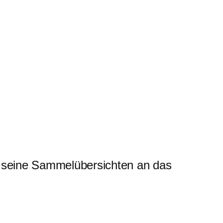
 seine Sammelübersichten an das