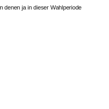
n denen ja in dieser Wahlperiode