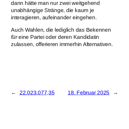
dann hätte man nur zwei weitgehend
unabhängige Stränge, die kaum je
interagieren, aufeinander eingehen.
Auch Wahlen, die lediglich das Bekennen
für
eine Partei oder deren Kandidatin
zulassen, offerieren immerhin Alternativen.
←
22.023.077,35
18. Februar 2025
→