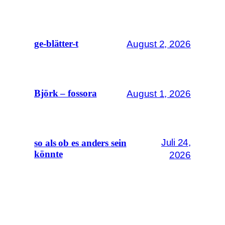
August 2, 2026
ge-blätter-t
August 1, 2026
Björk – fossora
Juli 24,
so als ob es anders sein
könnte
2026