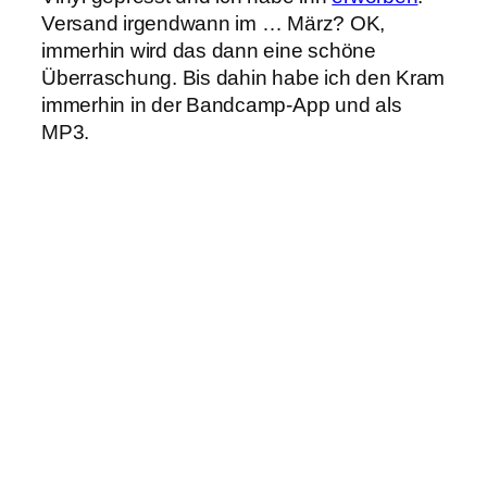
Versand irgendwann im … März? OK,
immerhin wird das dann eine schöne
Überraschung. Bis dahin habe ich den Kram
immerhin in der Bandcamp-App und als
MP3.