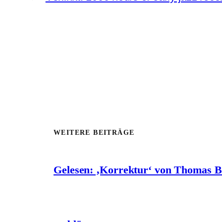
WEITERE BEITRÄGE
Gelesen: ‚Korrektur‘ von Thomas 