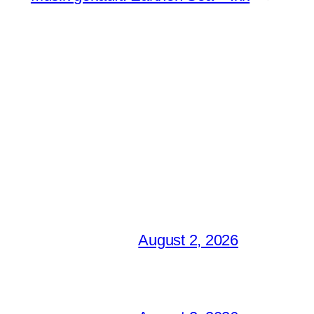
August 2, 2026