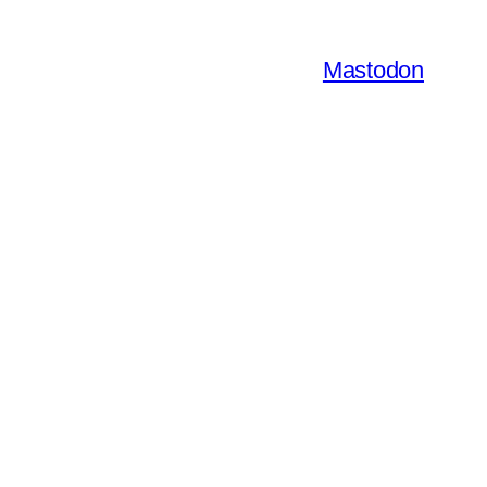
Mastodon