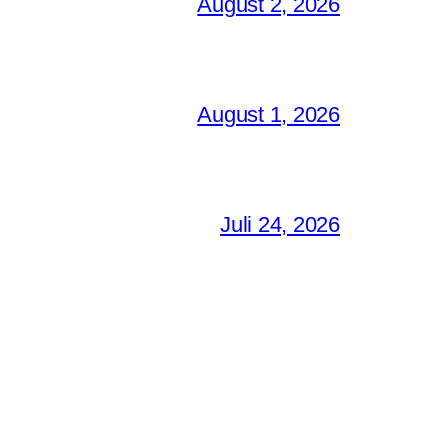
August 2, 2026
August 1, 2026
Juli 24, 2026