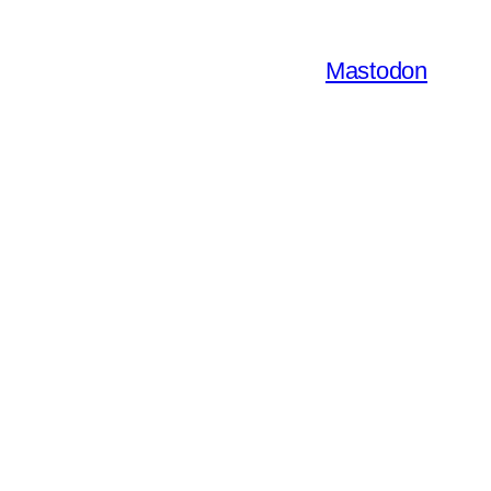
Mastodon