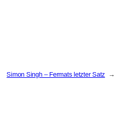
Simon Singh – Fermats letzter Satz
→