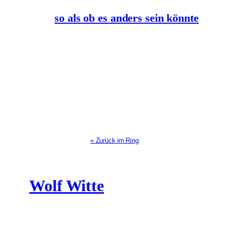
so als ob es anders sein könnte
« Zurück im Ring
Wolf Witte