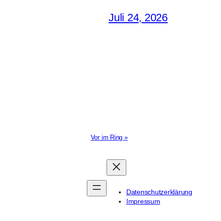
Juli 24, 2026
Vor im Ring »
Datenschutzerklärung
Impressum