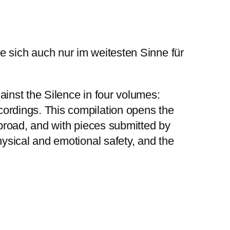
ie sich auch nur im weitesten Sinne für
ainst the Silence in four volumes:
ordings. This compilation opens the
abroad, and with pieces submitted by
ysical and emotional safety, and the