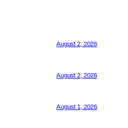
August 2, 2026
August 2, 2026
August 1, 2026