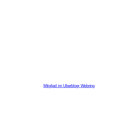
Mitglied im Uberblogr Webring