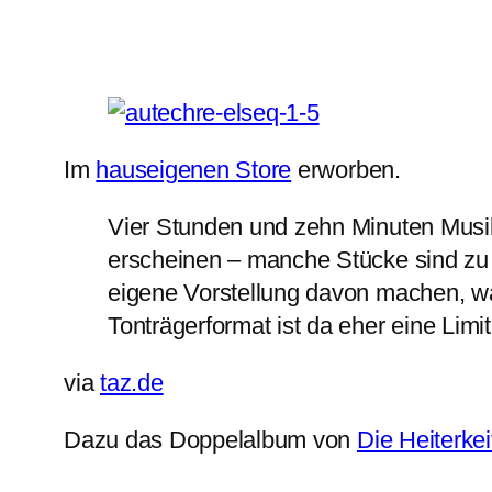
Im
hauseigenen Store
erworben.
Vier Stunden und zehn Minuten Musik,
erscheinen – manche Stücke sind zu 
eigene Vorstellung davon machen, wa
Tonträgerformat ist da eher eine Limit
via
taz.de
Dazu das Doppelalbum von
Die Heiterkei