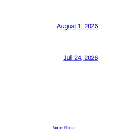
August 1, 2026
Juli 24, 2026
Vor im Ring »