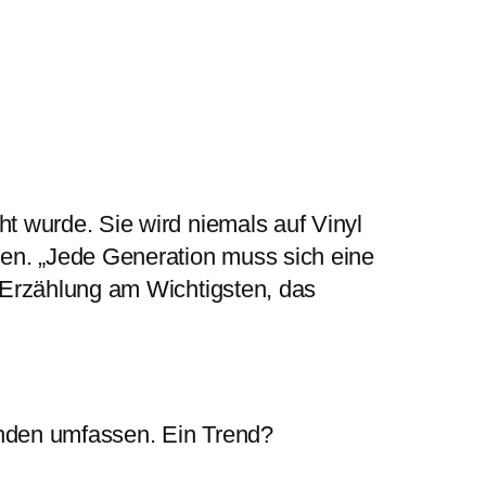
t wurde. Sie wird niemals auf Vinyl
den. „Jede Generation muss sich eine
 Erzählung am Wichtigsten, das
nden umfassen. Ein Trend?