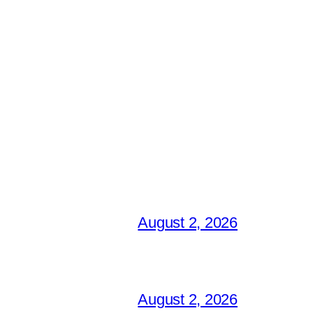
August 2, 2026
August 2, 2026