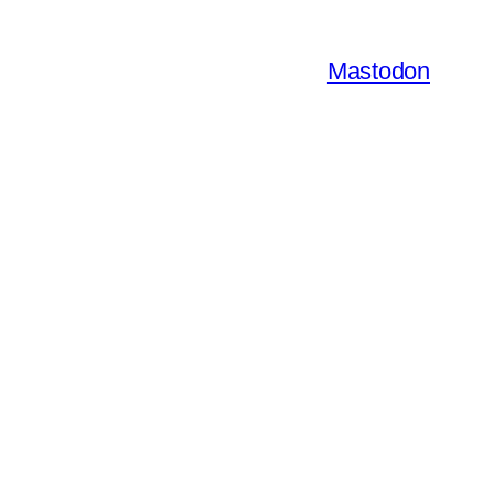
Mastodon