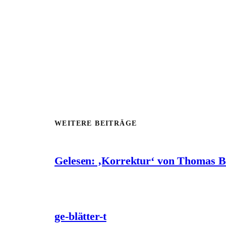
WEITERE BEITRÄGE
Gelesen: ‚Korrektur‘ von Thomas 
ge-blätter-t