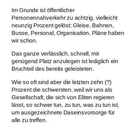
Im Grunde ist öffentlicher
Personennahverkehr zu achtzig, vielleicht
neunzig Prozent gelöst: Gleise, Bahnen,
Busse, Personal, Organisation, Pläne haben
wir schon.
Das ganze verlässlich, schnell, mit
genügend Platz anzulegen ist lediglich ein
Bruchteil des bereits geleisteten.
Wie so oft sind aber die letzten zehn (?)
Prozent die schwersten, weil wir uns als
Gesellschaft, die sich von Eliten regieren
lässt, so schwer tun, zu tun, was zu tun ist,
um ausgezeichnete Daseinsvorsorge für
alle zu treffen.