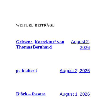
WEITERE BEITRÄGE
August 2,
Gelesen: ‚Korrektur‘ von
Thomas Bernhard
2026
August 2, 2026
ge-blätter-t
August 1, 2026
Björk – fossora