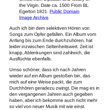
the Virgin. Date ca. 1500 From BL
Egerton 1821.
Public Domain
Image Archive
Auch ich bin dem selektiven Hören von
Songs zum Opfer gefallen. Ein Album vom
Anfang bis zum Ende durchzuhören, hat
leider inzwischen Seltenheitswert. Zeit ist
knapp, Ablenkungen sind zahlreich, die
Ausflüchte ebenfalls.
Umso schöner, dass ich nach Jahren
wieder auf ein Album gestoßen bin, das
mich auf eine Weise packt, die zum
Durchhören geradezu zwingt. Die mag es in
den vergangenen Jahren auch gegeben
haben, aber ich bekomme auch nicht mehr
so viel von neuer Musik mit wie einst.