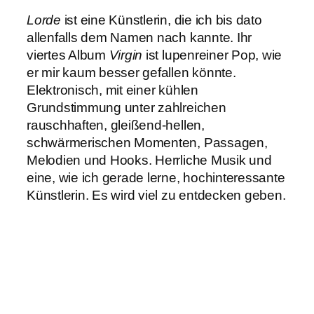
Lorde
ist eine Künstlerin, die ich bis dato
allenfalls dem Namen nach kannte. Ihr
viertes Album
Virgin
ist lupenreiner Pop, wie
er mir kaum besser gefallen könnte.
Elektronisch, mit einer kühlen
Grundstimmung unter zahlreichen
rauschhaften, gleißend-hellen,
schwärmerischen Momenten, Passagen,
Melodien und Hooks. Herrliche Musik und
eine, wie ich gerade lerne, hochinteressante
Künstlerin. Es wird viel zu entdecken geben.