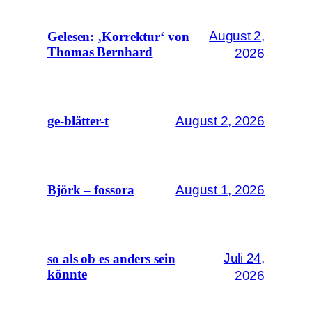
August 2,
Gelesen: ‚Korrektur‘ von
Thomas Bernhard
2026
August 2, 2026
ge-blätter-t
August 1, 2026
Björk – fossora
Juli 24,
so als ob es anders sein
könnte
2026