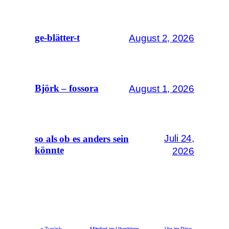
August 2, 2026
ge-blätter-t
August 1, 2026
Björk – fossora
Juli 24,
so als ob es anders sein
könnte
2026