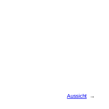
Aussicht
→