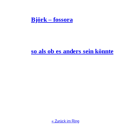
Björk – fossora
so als ob es anders sein könnte
« Zurück im Ring