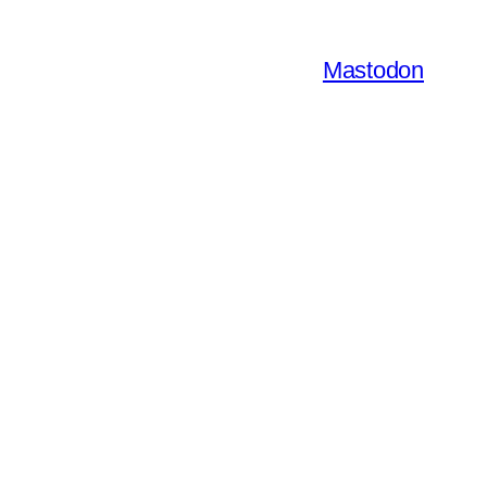
Mastodon