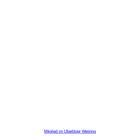
Mitglied im Uberblogr Webring