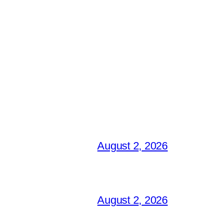
August 2, 2026
August 2, 2026