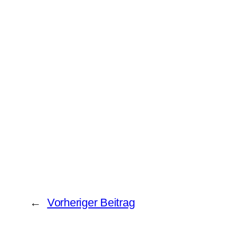
←
Vorheriger Beitrag