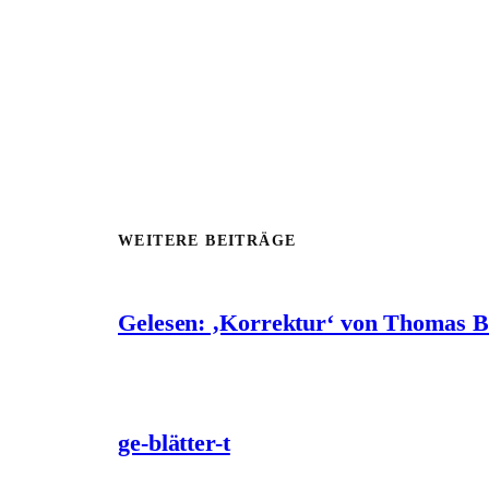
WEITERE BEITRÄGE
Gelesen: ‚Korrektur‘ von Thomas 
ge-blätter-t