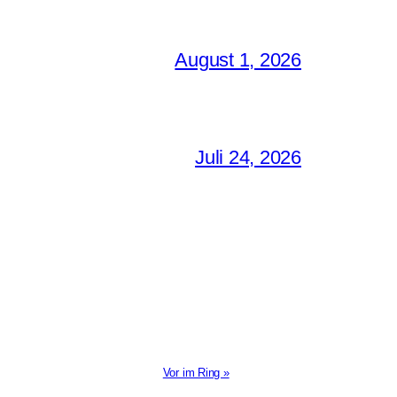
August 1, 2026
Juli 24, 2026
Vor im Ring »