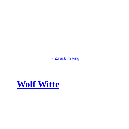
« Zurück im Ring
Wolf Witte