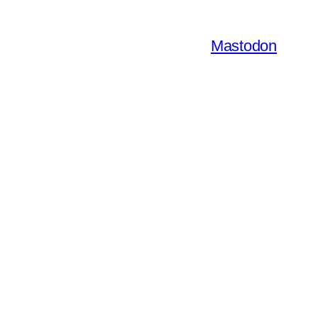
Mastodon