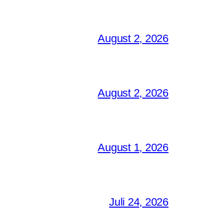
August 2, 2026
August 2, 2026
August 1, 2026
Juli 24, 2026