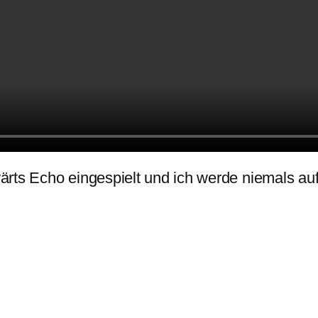
ärts Echo eingespielt und ich werde niemals au