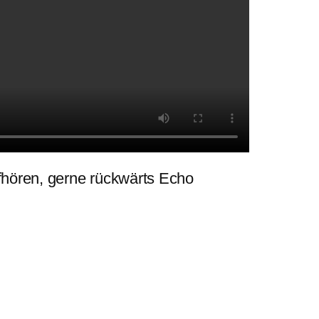
fhören, gerne rückwärts Echo