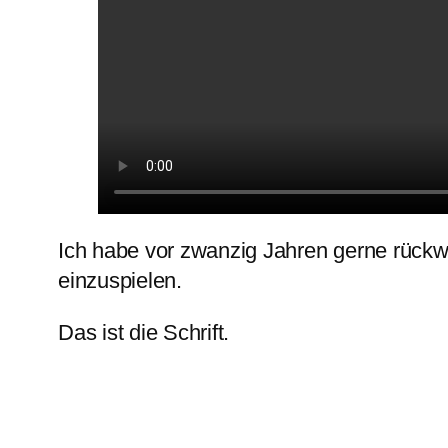
Ich habe vor zwanzig Jahren gerne rückw
einzuspielen.
Das ist die Schrift.