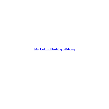
Mitglied im Uberblogr Webring