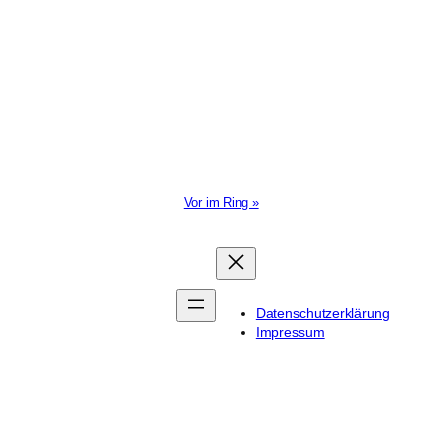
Vor im Ring »
Datenschutzerklärung
Impressum