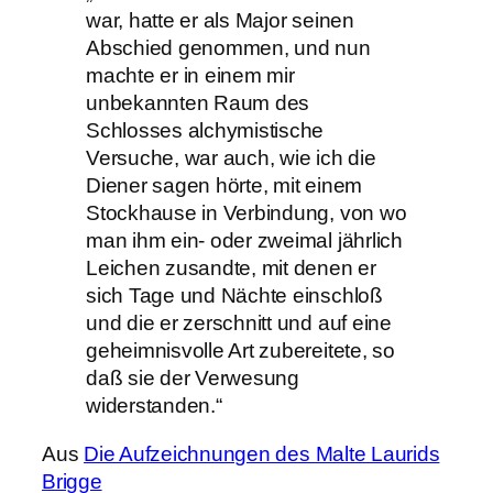
war, hatte er als Major seinen
Abschied genommen, und nun
machte er in einem mir
unbekannten Raum des
Schlosses alchymistische
Versuche, war auch, wie ich die
Diener sagen hörte, mit einem
Stockhause in Verbindung, von wo
man ihm ein- oder zweimal jährlich
Leichen zusandte, mit denen er
sich Tage und Nächte einschloß
und die er zerschnitt und auf eine
geheimnisvolle Art zubereitete, so
daß sie der Verwesung
widerstanden.“
Aus
Die Aufzeichnungen des Malte Laurids
Brigge