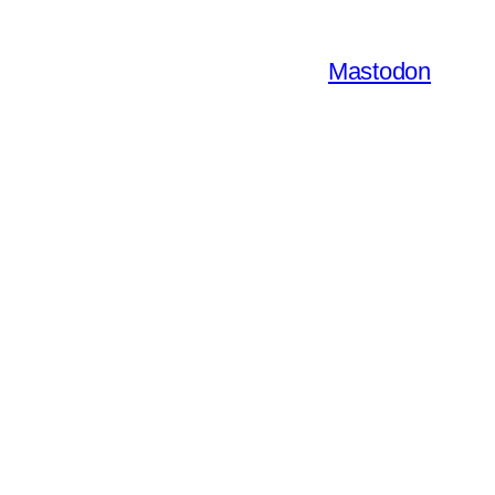
Mastodon