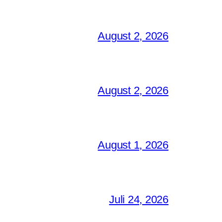
August 2, 2026
August 2, 2026
August 1, 2026
Juli 24, 2026