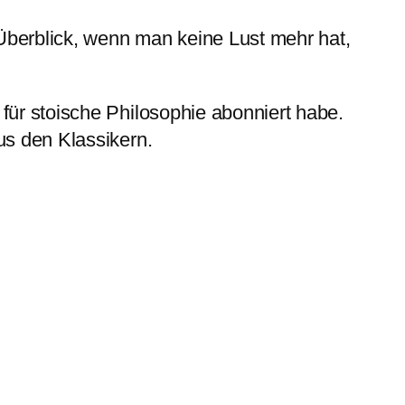
Überblick, wenn man keine Lust mehr hat,
für stoische Philosophie abonniert habe.
us den Klassikern.