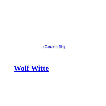
« Zurück im Ring
Wolf Witte