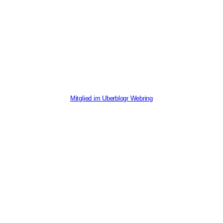
Mitglied im Uberblogr Webring