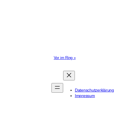
Vor im Ring »
Datenschutzerklärung
Impressum