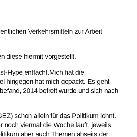
entlichen Verkehrsmitteln zur Arbeit
diese hiermit vorgestellt.
st-Hype entfacht.Mich hat die
ffel hingegen hat mich gepackt. Es geht
befand, 2014 befreit wurde und sich nach
Z) schon allein für das Politikum lohnt.
och viermal die Woche läuft, jeweils
Politikum aber auch Themen abseits der