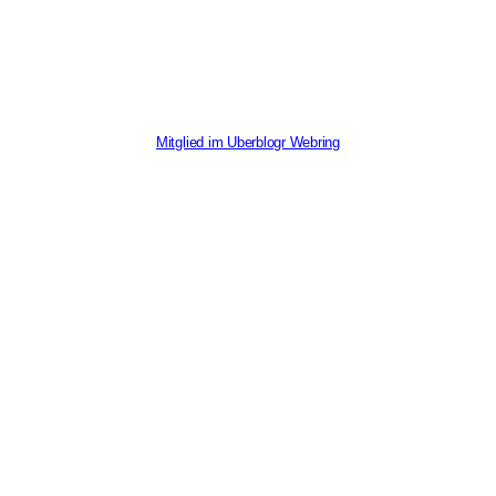
Mitglied im Uberblogr Webring