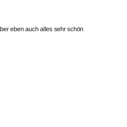
 aber eben auch alles sehr schön