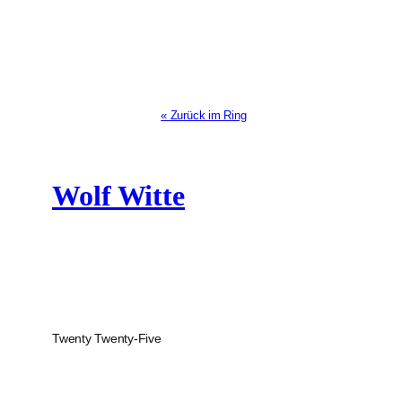
« Zurück im Ring
Wolf Witte
Twenty Twenty-Five