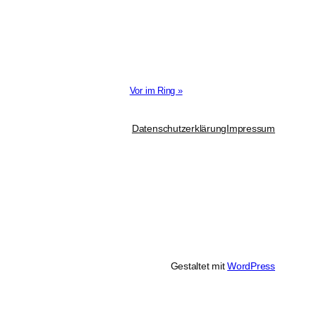
Vor im Ring »
Datenschutzerklärung
Impressum
Gestaltet mit
WordPress