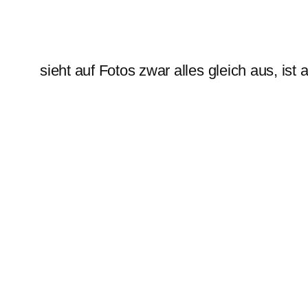
sieht auf Fotos zwar alles gleich aus, ist