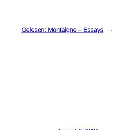
Gelesen: Montaigne – Essays
→