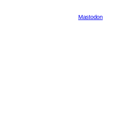
Mastodon