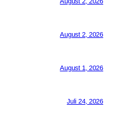
August 2, 2026
August 2, 2026
August 1, 2026
Juli 24, 2026