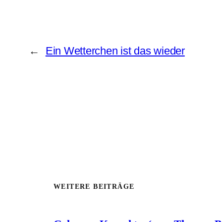
←
Ein Wetterchen ist das wieder
WEITERE BEITRÄGE