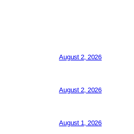
August 2, 2026
August 2, 2026
August 1, 2026