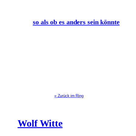
so als ob es anders sein könnte
« Zurück im Ring
Wolf Witte