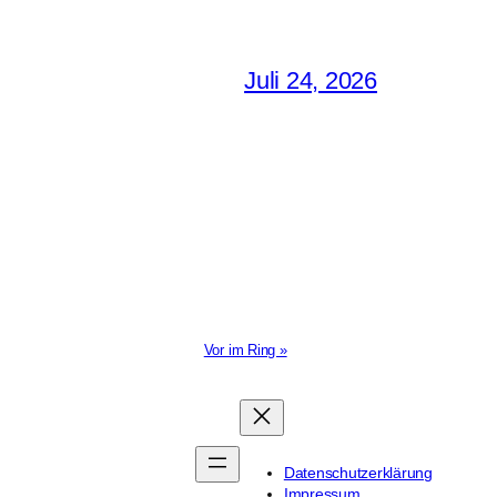
Juli 24, 2026
Vor im Ring »
Datenschutzerklärung
Impressum