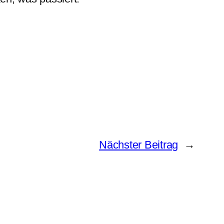
Nächster Beitrag
→