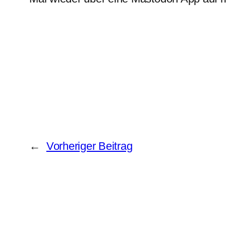
←
Vorheriger Beitrag