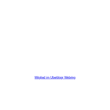
Mitglied im Uberblogr Webring