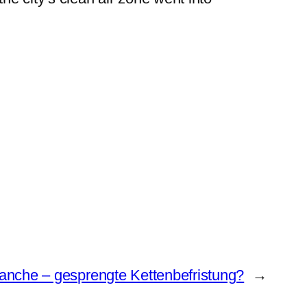
anche – gesprengte Kettenbefristung?
→