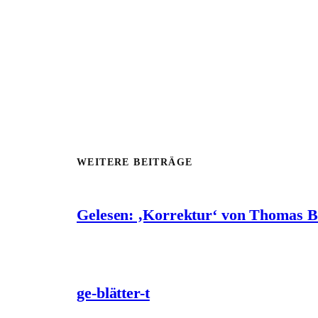
WEITERE BEITRÄGE
Gelesen: ‚Korrektur‘ von Thomas 
ge-blätter-t