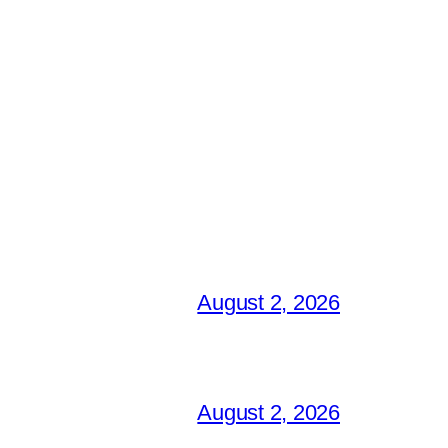
August 2, 2026
August 2, 2026