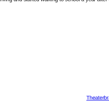
Theaterbr