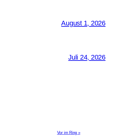
August 1, 2026
Juli 24, 2026
Vor im Ring »