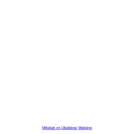
Mitglied im Uberblogr Webring