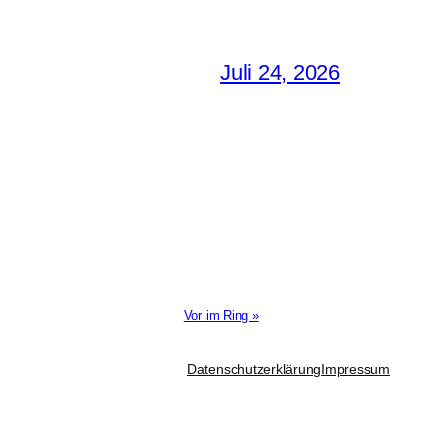
Juli 24, 2026
Vor im Ring »
Datenschutzerklärung
Impressum