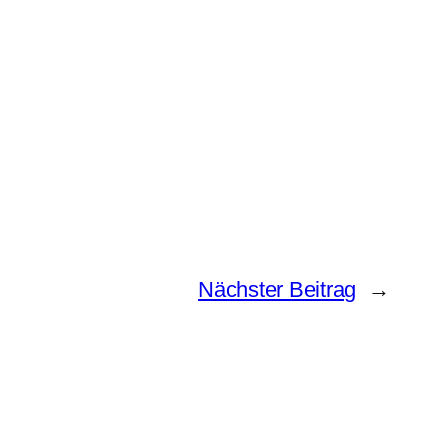
Nächster Beitrag
→