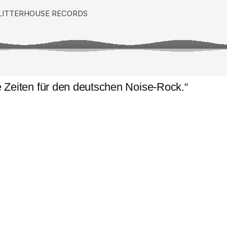
he Zeiten für den deutschen Noise-Rock.“