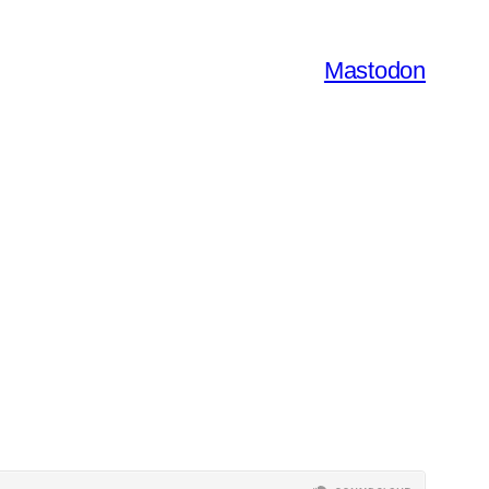
Mastodon