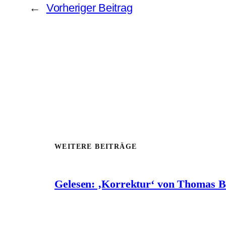
←
Vorheriger Beitrag
WEITERE BEITRÄGE
Gelesen: ‚Korrektur‘ von Thomas 