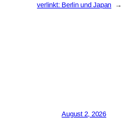
verlinkt: Berlin und Japan
→
August 2, 2026