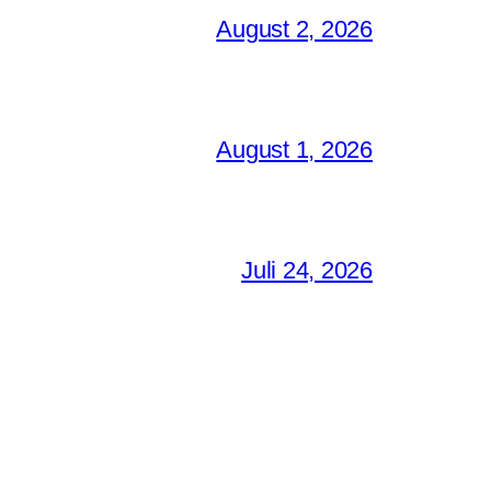
August 2, 2026
August 1, 2026
Juli 24, 2026