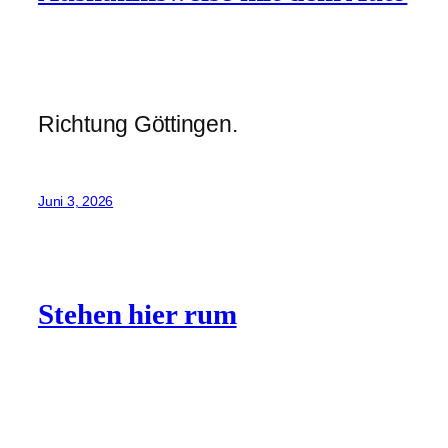
Richtung Göttingen.
Juni 3, 2026
Stehen hier rum