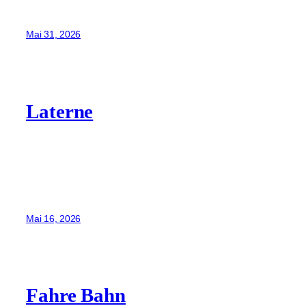
Mai 31, 2026
Laterne
Mai 16, 2026
Fahre Bahn