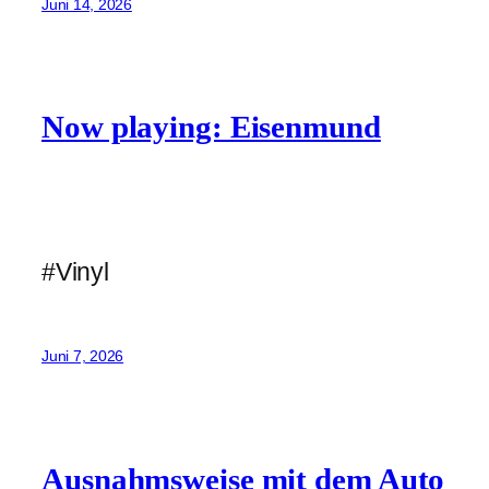
Juni 14, 2026
Now playing: Eisenmund
#Vinyl
Juni 7, 2026
Ausnahmsweise mit dem Auto