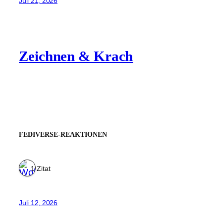
Juli 21, 2026
Zeichnen & Krach
FEDIVERSE-REAKTIONEN
1 Zitat
Juli 12, 2026