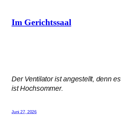
Im Gerichtssaal
Der Ventilator ist angestellt, denn es
ist Hochsommer.
Juni 27, 2026