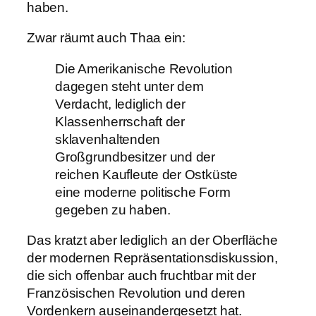
haben.
Zwar räumt auch Thaa ein:
Die Amerikanische Revolution
dagegen steht unter dem
Verdacht, lediglich der
Klassenherrschaft der
sklavenhaltenden
Großgrundbesitzer und der
reichen Kaufleute der Ostküste
eine moderne politische Form
gegeben zu haben.
Das kratzt aber lediglich an der Oberfläche
der modernen Repräsentationsdiskussion,
die sich offenbar auch fruchtbar mit der
Französischen Revolution und deren
Vordenkern auseinandergesetzt hat.