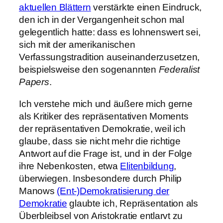
aktuellen Blättern
verstärkte einen Eindruck,
den ich in der Vergangenheit schon mal
gelegentlich hatte: dass es lohnenswert sei,
sich mit der amerikanischen
Verfassungstradition auseinanderzusetzen,
beispielsweise den sogenannten
Federalist
Papers
.
Ich verstehe mich und äußere mich gerne
als Kritiker des repräsentativen Moments
der repräsentativen Demokratie, weil ich
glaube, dass sie nicht mehr die richtige
Antwort auf die Frage ist, und in der Folge
ihre Nebenkosten, etwa
Elitenbildung
,
überwiegen. Insbesondere durch Philip
Manows
(Ent-)Demokratisierung der
Demokratie
glaubte ich, Repräsentation als
Überbleibsel von Aristokratie entlarvt zu