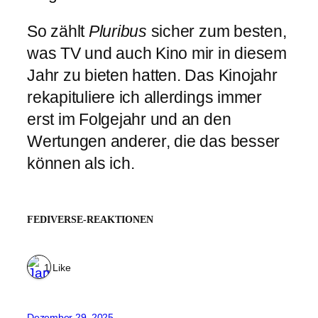
So zählt
Pluribus
sicher zum besten,
was TV und auch Kino mir in diesem
Jahr zu bieten hatten. Das Kinojahr
rekapituliere ich allerdings immer
erst im Folgejahr und an den
Wertungen anderer, die das besser
können als ich.
FEDIVERSE-REAKTIONEN
1 Like
Dezember 29, 2025