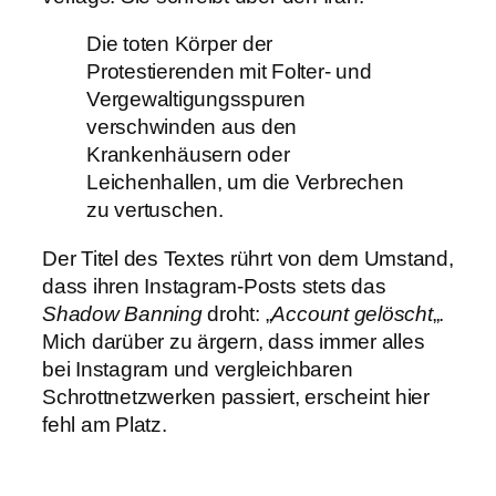
Die toten Körper der
Protestierenden mit Folter- und
Vergewaltigungsspuren
verschwinden aus den
Krankenhäusern oder
Leichenhallen, um die Verbrechen
zu vertuschen.
Der Titel des Textes rührt von dem Umstand,
dass ihren Instagram-Posts stets das
Shadow Banning
droht: „
Account gelöscht
„.
Mich darüber zu ärgern, dass immer alles
bei Instagram und vergleichbaren
Schrottnetzwerken passiert, erscheint hier
fehl am Platz.