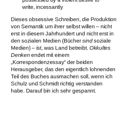
write, incessantly
Dieses obsessive Schreiben, die Produktion
von Semantik um ihrer selbst willen – nicht
erst in diesem Jahrhundert und nicht erst in
den sozialen Medien (Bücher
sind
soziale
Medien) – ist, was Land betreibt.
Okkultes
Denken
endet mit einem
„Korrespondenzessay“ der beiden
Herausgeber, das den eigentlich lohnenden
Teil des Buches ausmachen soll, wenn ich
Schulz und Schmidt richtig verstanden
habe. Darauf bin ich sehr gespannt.