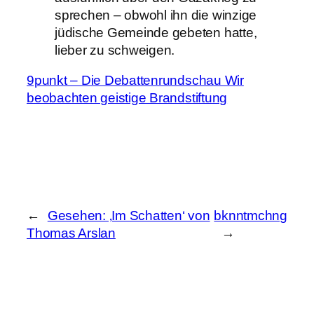
sprechen – obwohl ihn die winzige
jüdische Gemeinde gebeten hatte,
lieber zu schweigen.
9punkt – Die Debattenrundschau Wir
beobachten geistige Brandstiftung
←
Gesehen: ‚Im Schatten‘ von
bknntmchng
Thomas Arslan
→