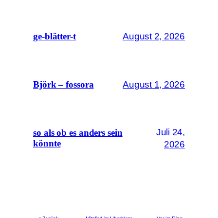
August 2, 2026
ge-blätter-t
August 1, 2026
Björk – fossora
Juli 24,
so als ob es anders sein
könnte
2026