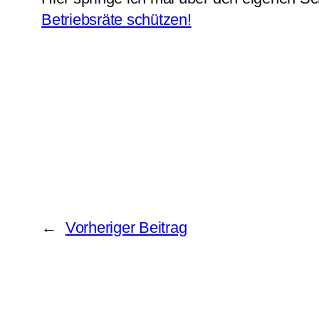
Betriebsräte schützen!
←
Vorheriger Beitrag