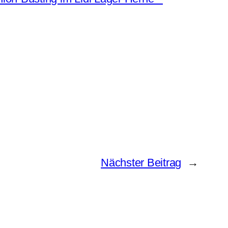
Nächster Beitrag
→