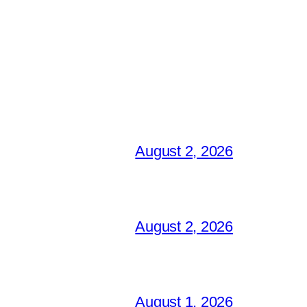
August 2, 2026
August 2, 2026
August 1, 2026