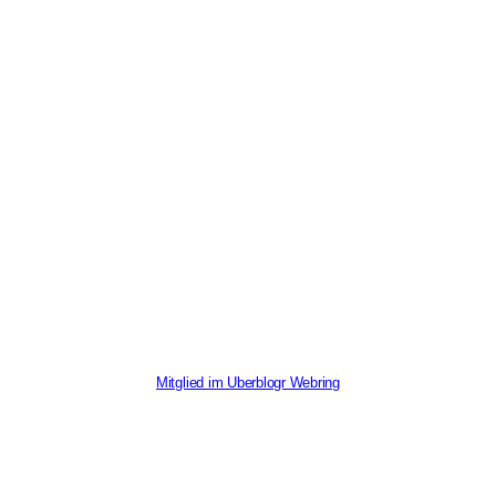
Mitglied im Uberblogr Webring