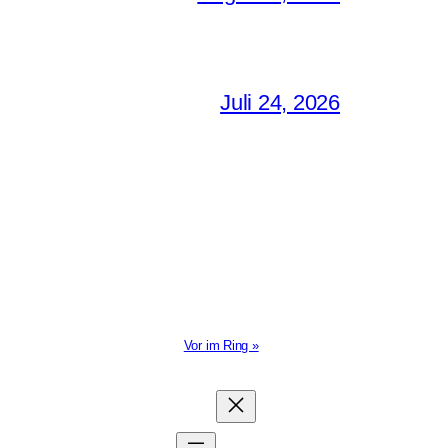
Juli 24, 2026
Vor im Ring »