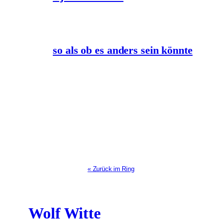
so als ob es anders sein könnte
« Zurück im Ring
Wolf Witte