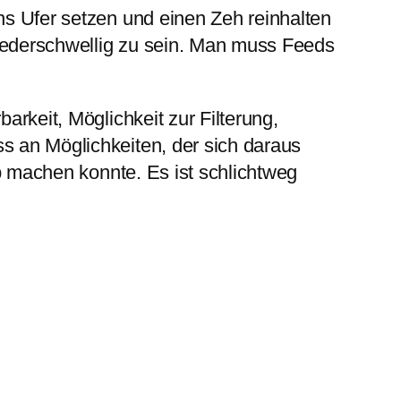
ns Ufer setzen und einen Zeh reinhalten
iederschwellig zu sein. Man muss Feeds
arkeit, Möglichkeit zur Filterung,
s an Möglichkeiten, der sich daraus
eb machen konnte. Es ist schlichtweg