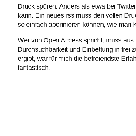
Druck spüren. Anders als etwa bei Twitte
kann. Ein neues rss muss den vollen Dru
so einfach abonnieren können, wie man K
Wer von Open Access spricht, muss aus mei
Durchsuchbarkeit und Einbettung in frei
ergibt, war für mich die befreiendste Erf
fantastisch.