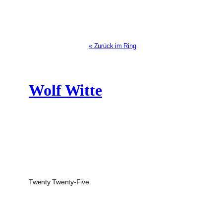
« Zurück im Ring
Wolf Witte
Twenty Twenty-Five