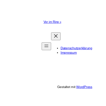
Vor im Ring »
Datenschutzerklärung
Impressum
Gestaltet mit
WordPress