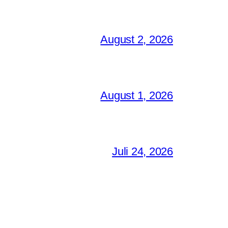
August 2, 2026
August 1, 2026
Juli 24, 2026