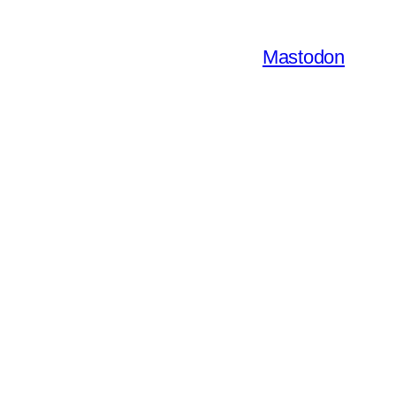
Mastodon