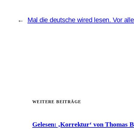
←
Mal die deutsche wired lesen. Vor al
WEITERE BEITRÄGE
Gelesen: ‚Korrektur‘ von Thomas 