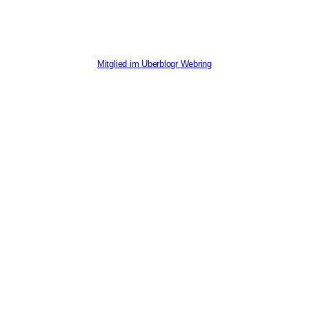
Mitglied im Uberblogr Webring