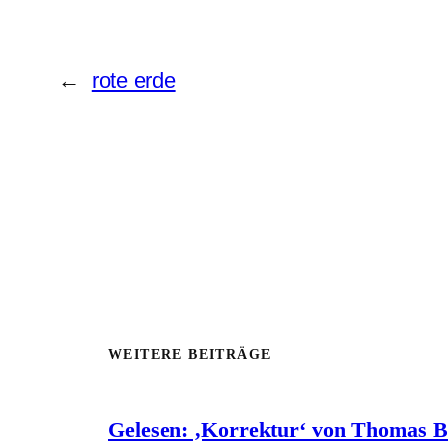
←
rote erde
WEITERE BEITRÄGE
Gelesen: ‚Korrektur‘ von Thomas 