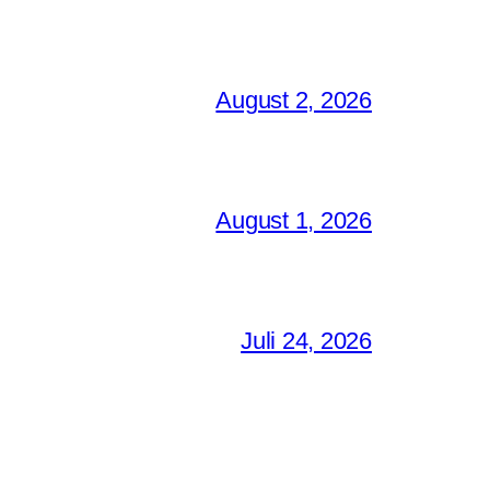
August 2, 2026
August 1, 2026
Juli 24, 2026