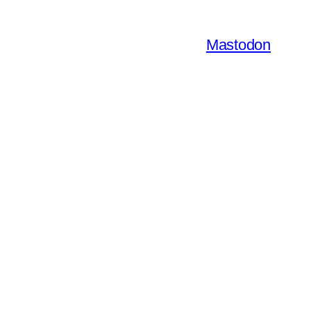
Mastodon