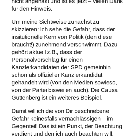
nicht angehakt und ist es jetzt – vielen Dank
für den Hinweis.
Um meine Sichtweise zunächst zu
skizzieren: Ich sehe die Gefahr, dass der
insitutionelle Kern von Politik (den diese
braucht!) zunehmend verschwimmt. Dazu
gehört aktuell z.B., dass der
Personalvorschlag für einen
Kanzlerkandidaten der SPD gemeinhin
schon als offizieller Kanzlerkandidat
gehandelt wird (von den Medien sowieso,
von der Partei bisweilen auch). Die Causa
Guttenberg ist ein weiteres Beispiel.
Damit will ich die von Dir beschriebene
Gefahr keinesfalls vernachlässigen – im
Gegenteil! Das ist ein Punkt, der Beachtung
verdient und den ich auch beachten will.