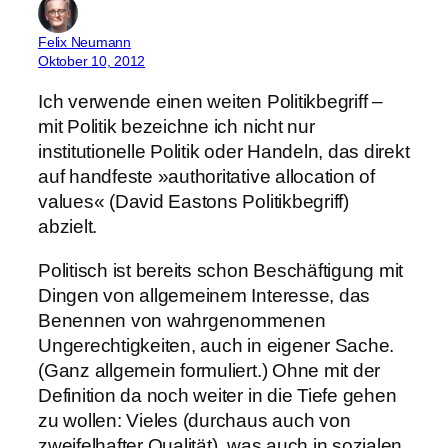
Felix Neumann
Oktober 10, 2012
Ich verwende einen weiten Politikbegriff –
mit Politik bezeichne ich nicht nur
institutionelle Politik oder Handeln, das direkt
auf handfeste »authoritative allocation of
values« (David Eastons Politikbegriff)
abzielt.
Politisch ist bereits schon Beschäftigung mit
Dingen von allgemeinem Interesse, das
Benennen von wahrgenommenen
Ungerechtigkeiten, auch in eigener Sache.
(Ganz allgemein formuliert.) Ohne mit der
Definition da noch weiter in die Tiefe gehen
zu wollen: Vieles (durchaus auch von
zweifelhafter Qualität), was auch in sozialen