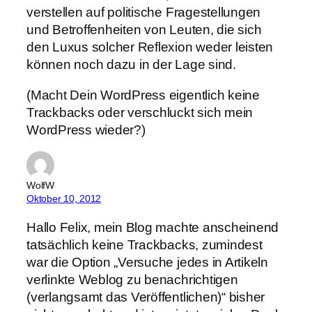
verstellen auf politische Fragestellungen
und Betroffenheiten von Leuten, die sich
den Luxus solcher Reflexion weder leisten
können noch dazu in der Lage sind.
(Macht Dein WordPress eigentlich keine
Trackbacks oder verschluckt sich mein
WordPress wieder?)
WolfW
Oktober 10, 2012
Hallo Felix, mein Blog machte anscheinend
tatsächlich keine Trackbacks, zumindest
war die Option „Versuche jedes in Artikeln
verlinkte Weblog zu benachrichtigen
(verlangsamt das Veröffentlichen)“ bisher