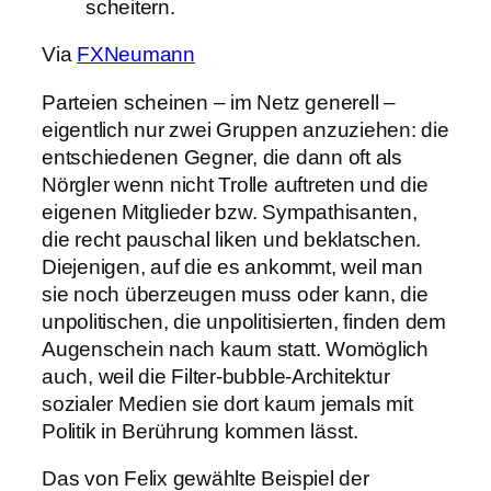
scheitern.
Via
FXNeumann
Parteien scheinen – im Netz generell –
eigentlich nur zwei Gruppen anzuziehen: die
entschiedenen Gegner, die dann oft als
Nörgler wenn nicht Trolle auftreten und die
eigenen Mitglieder bzw. Sympathisanten,
die recht pauschal liken und beklatschen.
Diejenigen, auf die es ankommt, weil man
sie noch überzeugen muss oder kann, die
unpolitischen, die unpolitisierten, finden dem
Augenschein nach kaum statt. Womöglich
auch, weil die Filter-bubble-Architektur
sozialer Medien sie dort kaum jemals mit
Politik in Berührung kommen lässt.
Das von Felix gewählte Beispiel der