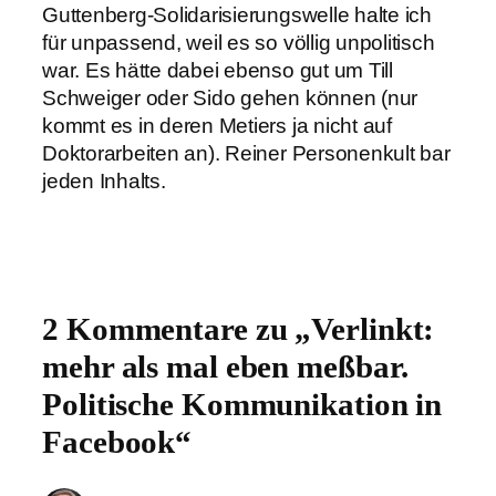
Guttenberg-Solidarisierungswelle halte ich
für unpassend, weil es so völlig unpolitisch
war. Es hätte dabei ebenso gut um Till
Schweiger oder Sido gehen können (nur
kommt es in deren Metiers ja nicht auf
Doktorarbeiten an). Reiner Personenkult bar
jeden Inhalts.
2 Kommentare zu „Verlinkt:
mehr als mal eben meßbar.
Politische Kommunikation in
Facebook“