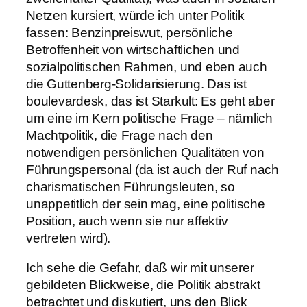
Netzen kursiert, würde ich unter Politik
fassen: Benzinpreiswut, persönliche
Betroffenheit von wirtschaftlichen und
sozialpolitischen Rahmen, und eben auch
die Guttenberg-Solidarisierung. Das ist
boulevardesk, das ist Starkult: Es geht aber
um eine im Kern politische Frage – nämlich
Machtpolitik, die Frage nach den
notwendigen persönlichen Qualitäten von
Führungspersonal (da ist auch der Ruf nach
charismatischen Führungsleuten, so
unappetitlich der sein mag, eine politische
Position, auch wenn sie nur affektiv
vertreten wird).
Ich sehe die Gefahr, daß wir mit unserer
gebildeten Blickweise, die Politik abstrakt
betrachtet und diskutiert, uns den Blick