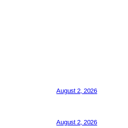
August 2, 2026
August 2, 2026