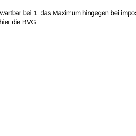
wartbar bei 1, das Maximum hingegen bei impo
hier die BVG.