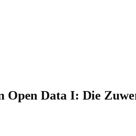
in Open Data I: Die Zuw