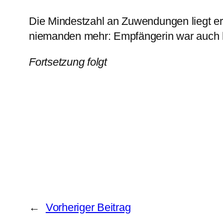
Die Mindestzahl an Zuwendungen liegt er
niemanden mehr: Empfängerin war auch 
Fortsetzung folgt
←
Vorheriger Beitrag