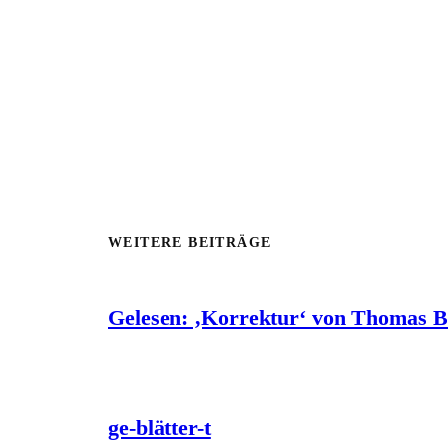
WEITERE BEITRÄGE
Gelesen: ‚Korrektur‘ von Thomas 
ge-blätter-t