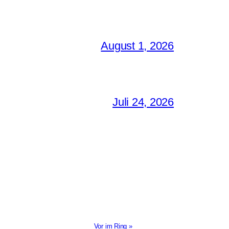
August 1, 2026
Juli 24, 2026
Vor im Ring »