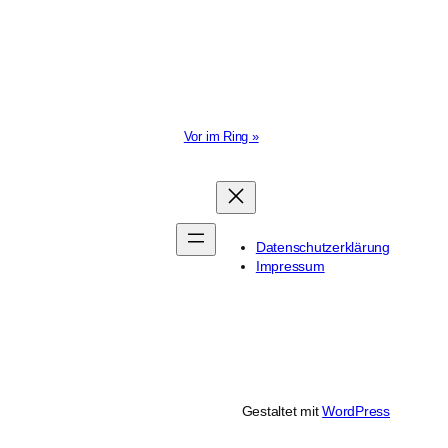
Vor im Ring »
Datenschutzerklärung
Impressum
Gestaltet mit
WordPress