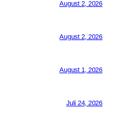
August 2, 2026
August 2, 2026
August 1, 2026
Juli 24, 2026