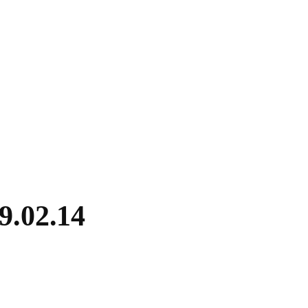
9.02.14