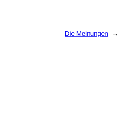
Die Meinungen
→