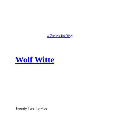
« Zurück im Ring
Wolf Witte
Twenty Twenty-Five