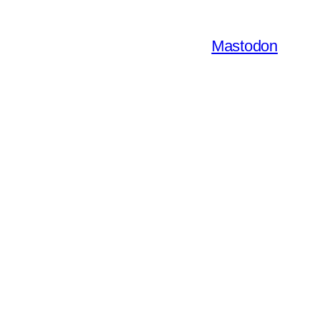
Mastodon