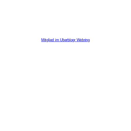
Mitglied im Uberblogr Webring