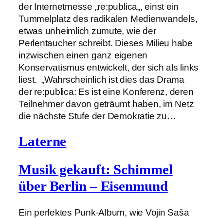
der Internetmesse „re:publica„, einst ein
Tummelplatz des radikalen Medienwandels,
etwas unheimlich zumute, wie der
Perlentaucher schreibt. Dieses Milieu habe
inzwischen einen ganz eigenen
Konservatismus entwickelt, der sich als links
liest. „Wahrscheinlich ist dies das Drama
der re:publica: Es ist eine Konferenz, deren
Teilnehmer davon geträumt haben, im Netz
die nächste Stufe der Demokratie zu…
Laterne
Musik gekauft: Schimmel
über Berlin – Eisenmund
Ein perfektes Punk-Album, wie Vojin Saša