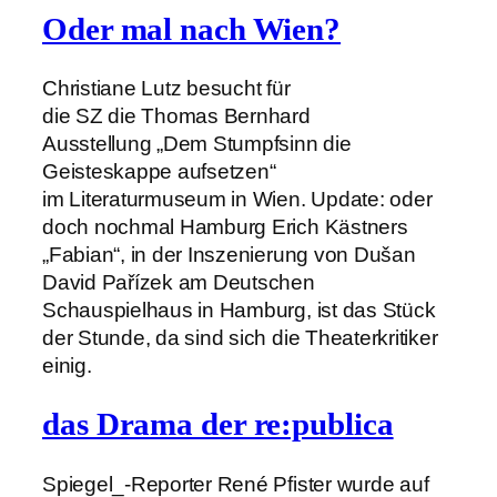
Oder mal nach Wien?
Christiane Lutz besucht für
die SZ die Thomas Bernhard
Ausstellung „Dem Stumpfsinn die
Geisteskappe aufsetzen“
im Literaturmuseum in Wien. Update: oder
doch nochmal Hamburg Erich Kästners
„Fabian“, in der Inszenierung von Dušan
David Pařízek am Deutschen
Schauspielhaus in Hamburg, ist das Stück
der Stunde, da sind sich die Theaterkritiker
einig.
das Drama der re:publica
Spiegel_-Reporter René Pfister wurde auf