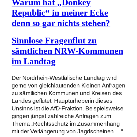
Warum hat „Donkey
Republic“ in meiner Ecke
denn so gar nichts stehen?
Sinnlose Fragenflut zu
sämtlichen NRW-Kommunen
im Landtag
Der Nordrhein-Westfälische Landtag wird
gerne von gleichlautenden Kleinen Anfragen
zu sämtlichen Kommunen und Kreisen des
Landes geflutet. Haupturheberin dieses
Unsinns ist die AfD-Fraktion. Beispielsweise
gingen jüngst zahlreiche Anfragen zum
Thema „Rechtsschutz im Zusammenhang
mit der Verlängerung von Jagdscheinen …“